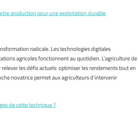
votre production pour une exploitation durable
nsformation radicale. Les technologies digitales
ations agricoles fonctionnent au quotidien. L’agriculture de
relever les défis actuels: optimiser les rendements tout en
oche novatrice permet aux agriculteurs d’intervenir
ages de cette technique ?