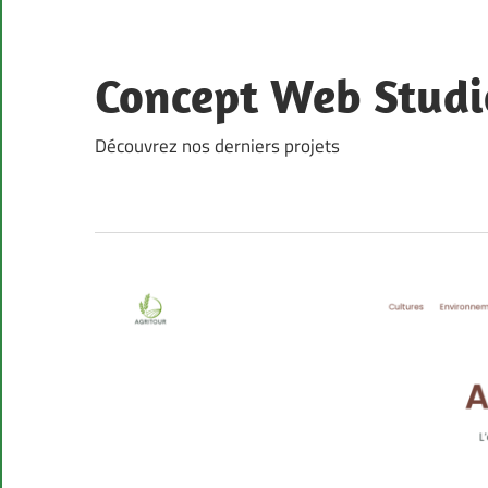
Skip
to
content
Concept Web Studi
Découvrez nos derniers projets