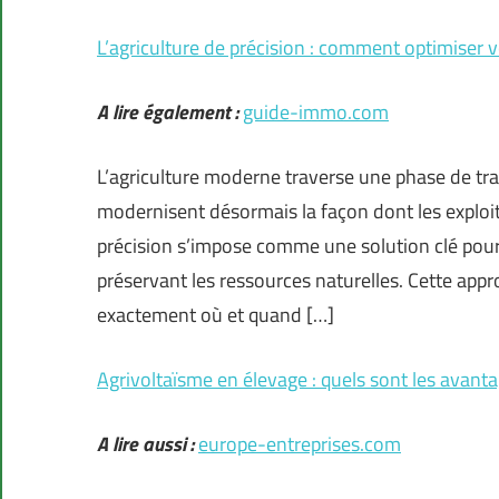
L’agriculture de précision : comment optimiser 
A lire également :
guide-immo.com
L’agriculture moderne traverse une phase de tra
modernisent désormais la façon dont les exploit
précision s’impose comme une solution clé pour 
préservant les ressources naturelles. Cette appr
exactement où et quand […]
Agrivoltaïsme en élevage : quels sont les avant
A lire aussi :
europe-entreprises.com