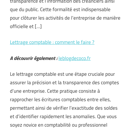
transparence et l’information des créanciers ainsi
que du public. Cette formalité est indispensable
pour clôturer les activités de l’entreprise de manière
officielle et […]
Lettrage comptable : comment le faire ?
A découvrir également :
leblogdecoco.fr
Le lettrage comptable est une étape cruciale pour
assurer la précision et la transparence des comptes
d’une entreprise. Cette pratique consiste à
rapprocher les écritures comptables entre elles,
permettant ainsi de vérifier l’exactitude des soldes
et d’identifier rapidement les anomalies. Que vous
soyez novice en comptabilité ou professionnel