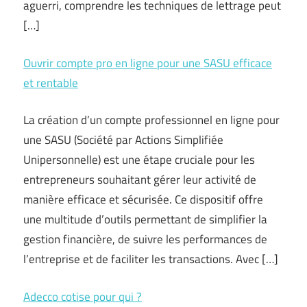
aguerri, comprendre les techniques de lettrage peut
[…]
Ouvrir compte pro en ligne pour une SASU efficace
et rentable
La création d’un compte professionnel en ligne pour
une SASU (Société par Actions Simplifiée
Unipersonnelle) est une étape cruciale pour les
entrepreneurs souhaitant gérer leur activité de
manière efficace et sécurisée. Ce dispositif offre
une multitude d’outils permettant de simplifier la
gestion financière, de suivre les performances de
l’entreprise et de faciliter les transactions. Avec […]
Adecco cotise pour qui ?