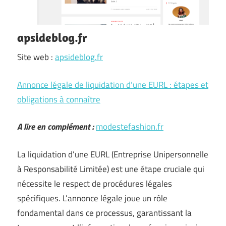
apsideblog.fr
Site web :
apsideblog.fr
Annonce légale de liquidation d’une EURL : étapes et
obligations à connaître
A lire en complément :
modestefashion.fr
La liquidation d’une EURL (Entreprise Unipersonnelle
à Responsabilité Limitée) est une étape cruciale qui
nécessite le respect de procédures légales
spécifiques. L’annonce légale joue un rôle
fondamental dans ce processus, garantissant la