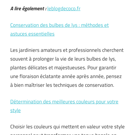
A lire également :
leblogdecoco.fr
Conservation des bulbes de lys : méthodes et
astuces essentielles
Les jardiniers amateurs et professionnels cherchent
souvent à prolonger la vie de leurs bulbes de lys,
plantes délicates et majestueuses. Pour garantir
une floraison éclatante année après année, pensez
à bien maîtriser les techniques de conservation.
Détermination des meilleures couleurs pour votre
style
Choisir les couleurs qui mettent en valeur votre style