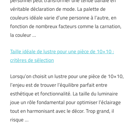
personnel peut transformer une tenue banale en
véritable déclaration de mode. La palette de
couleurs idéale varie d’une personne à l’autre, en
fonction de nombreux facteurs comme la carnation,
la couleur …
Taille idéale de lustre pour une pièce de 10×10 :
critères de sélection
Lorsqu’on choisit un lustre pour une pièce de 10×10,
l’enjeu est de trouver l’équilibre parfait entre
esthétique et fonctionnalité. La taille du luminaire
joue un rôle fondamental pour optimiser l’éclairage
tout en harmonisant avec le décor. Trop grand, il
risque …