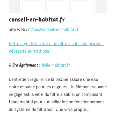
conseil-en-habitat.fr
Site web :
https://conseil-en-habitat.fr
Nettoyage de la vitre d’un filtre à sable de piscine :
nécessité et méthode
A lire également :
idylle-habitat.fr
L’entretien régulier de la piscine assure une eau
claire et saine pour les nageurs. Un élément souvent
négligé est la vitre du filtre à sable, un composant
fondamental pour surveiller le bon fonctionnement
du système de filtration. Une vitre propre …