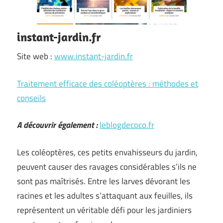
instant-jardin.fr
Site web :
www.instant-jardin.fr
Traitement efficace des coléoptères : méthodes et
conseils
A découvrir également :
leblogdecoco.fr
Les coléoptères, ces petits envahisseurs du jardin,
peuvent causer des ravages considérables s’ils ne
sont pas maîtrisés. Entre les larves dévorant les
racines et les adultes s’attaquant aux feuilles, ils
représentent un véritable défi pour les jardiniers