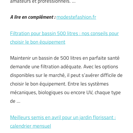
amateurs et professionnels. …
A lire en complément :
modestefashion.fr
Filtration pour bassin 500 litres : nos conseils pour
choisir le bon équipement
Maintenir un bassin de 500 litres en parfaite santé
demande une filtration adéquate. Avec les options
disponibles sur le marché, il peut s’avérer difficile de
choisir le bon équipement. Entre les systèmes
mécaniques, biologiques ou encore UV, chaque type
de …
Meilleurs semis en avril pour un jardin florissant :
calendrier mensuel