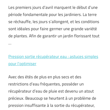
Les premiers jours d’avril marquent le début d’une
période fondamentale pour les jardiniers. La terre
se réchauffe, les jours s’allongent, et les conditions
sont idéales pour faire germer une grande variété
de plantes. Afin de garantir un jardin florissant tout
…
Pression sortie récupérateur eau : astuces simples
pour l’optimiser
Avec des étés de plus en plus secs et des
restrictions d’eau fréquentes, posséder un
récupérateur d’eau de pluie est devenu un atout
précieux. Beaucoup se heurtent à un problème de
pression insuffisante à la sortie du récupérateur,