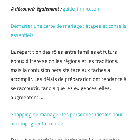
A découvrir également :
guide-immo.com
Démarrer une carte de mariage : étapes et conseils
essentiels
La répartition des rôles entre familles et futurs
époux diffère selon les régions et les traditions,
mais la confusion persiste face aux tâches à
accomplir. Les délais de préparation ont tendance à
se raccourcir, tandis que les exigences, elles,
augmentent. …
Shopping de mariage : les personnes idéales pour
accompagner la mariée