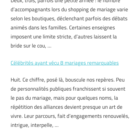
Deux, trois, parfois une petite armée : le nombre
d’accompagnants lors du shopping de mariage varie
selon les boutiques, déclenchant parfois des débats
animés dans les familles. Certaines enseignes
imposent une limite stricte, d’autres laissent la
bride sur le cou, …
Célébrités ayant vécu 8 mariages remarquables
Huit. Ce chiffre, posé là, bouscule nos repères. Peu
de personnalités publiques franchissent si souvent
le pas du mariage, mais pour quelques noms, la
répétition des alliances devient presque un art de
vivre. Leur parcours, fait d’engagements renouvelés,
intrigue, interpelle, …