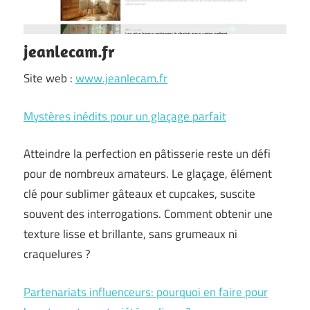
jeanlecam.fr
Site web :
www.jeanlecam.fr
Mystères inédits pour un glaçage parfait
Atteindre la perfection en pâtisserie reste un défi
pour de nombreux amateurs. Le glaçage, élément
clé pour sublimer gâteaux et cupcakes, suscite
souvent des interrogations. Comment obtenir une
texture lisse et brillante, sans grumeaux ni
craquelures ?
Partenariats influenceurs: pourquoi en faire pour