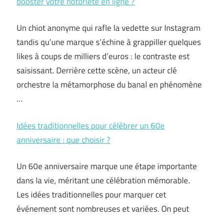
booster votre notoriété en ligne ?
Un chiot anonyme qui rafle la vedette sur Instagram
tandis qu’une marque s’échine à grappiller quelques
likes à coups de milliers d’euros : le contraste est
saisissant. Derrière cette scène, un acteur clé
orchestre la métamorphose du banal en phénomène
…
Idées traditionnelles pour célébrer un 60e
anniversaire : que choisir ?
Un 60e anniversaire marque une étape importante
dans la vie, méritant une célébration mémorable.
Les idées traditionnelles pour marquer cet
événement sont nombreuses et variées. On peut