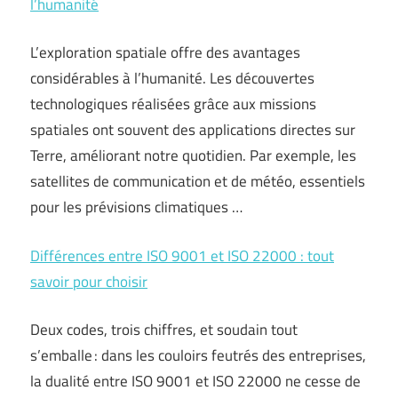
l’humanité
L’exploration spatiale offre des avantages
considérables à l’humanité. Les découvertes
technologiques réalisées grâce aux missions
spatiales ont souvent des applications directes sur
Terre, améliorant notre quotidien. Par exemple, les
satellites de communication et de météo, essentiels
pour les prévisions climatiques …
Différences entre ISO 9001 et ISO 22000 : tout
savoir pour choisir
Deux codes, trois chiffres, et soudain tout
s’emballe : dans les couloirs feutrés des entreprises,
la dualité entre ISO 9001 et ISO 22000 ne cesse de