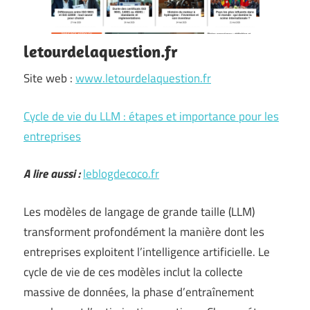
letourdelaquestion.fr
Site web :
www.letourdelaquestion.fr
Cycle de vie du LLM : étapes et importance pour les
entreprises
A lire aussi :
leblogdecoco.fr
Les modèles de langage de grande taille (LLM)
transforment profondément la manière dont les
entreprises exploitent l’intelligence artificielle. Le
cycle de vie de ces modèles inclut la collecte
massive de données, la phase d’entraînement