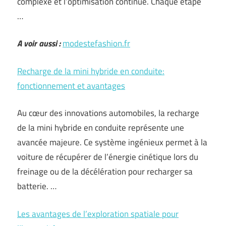
complexe et l’optimisation continue. Chaque étape
…
A voir aussi :
modestefashion.fr
Recharge de la mini hybride en conduite:
fonctionnement et avantages
Au cœur des innovations automobiles, la recharge
de la mini hybride en conduite représente une
avancée majeure. Ce système ingénieux permet à la
voiture de récupérer de l’énergie cinétique lors du
freinage ou de la décélération pour recharger sa
batterie. …
Les avantages de l’exploration spatiale pour