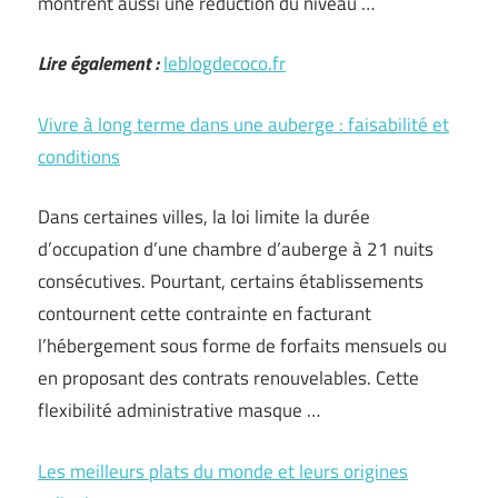
montrent aussi une réduction du niveau …
Lire également :
leblogdecoco.fr
Vivre à long terme dans une auberge : faisabilité et
conditions
Dans certaines villes, la loi limite la durée
d’occupation d’une chambre d’auberge à 21 nuits
consécutives. Pourtant, certains établissements
contournent cette contrainte en facturant
l’hébergement sous forme de forfaits mensuels ou
en proposant des contrats renouvelables. Cette
flexibilité administrative masque …
Les meilleurs plats du monde et leurs origines