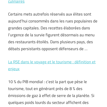
culinaires
Certains mets autrefois réservés aux élites sont
aujourd’hui consommés dans les rues populaires de
grandes capitales. Des recettes élaborées dans
l’urgence de la survie figurent désormais au menu
des restaurants étoilés. Dans plusieurs pays, des
débats persistants opposent défenseurs de …
La RSE dans le voyage et le tourisme : définition et
enjeux
10 % du PIB mondial : c’est la part que pèse le
tourisme, tout en générant près de 8 % des
émissions de gaz à effet de serre de la planète. Si
quelques poids lourds du secteur affichent des