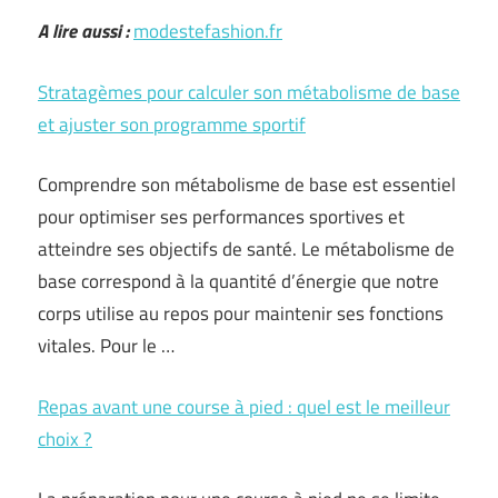
A lire aussi :
modestefashion.fr
Stratagèmes pour calculer son métabolisme de base
et ajuster son programme sportif
Comprendre son métabolisme de base est essentiel
pour optimiser ses performances sportives et
atteindre ses objectifs de santé. Le métabolisme de
base correspond à la quantité d’énergie que notre
corps utilise au repos pour maintenir ses fonctions
vitales. Pour le …
Repas avant une course à pied : quel est le meilleur
choix ?