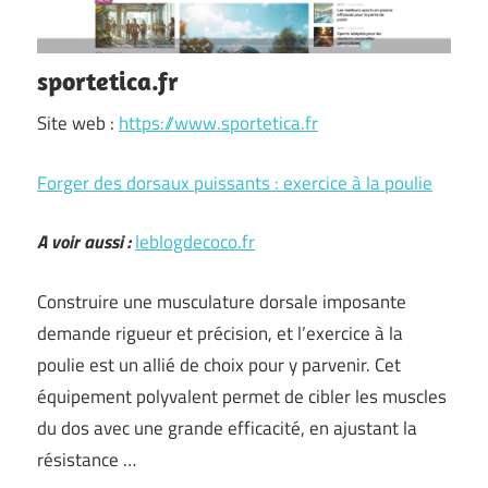
sportetica.fr
Site web :
https://www.sportetica.fr
Forger des dorsaux puissants : exercice à la poulie
A voir aussi :
leblogdecoco.fr
Construire une musculature dorsale imposante
demande rigueur et précision, et l’exercice à la
poulie est un allié de choix pour y parvenir. Cet
équipement polyvalent permet de cibler les muscles
du dos avec une grande efficacité, en ajustant la
résistance …