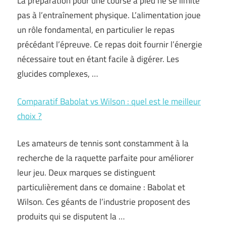
La préparation pour une course à pied ne se limite
pas à l’entraînement physique. L’alimentation joue
un rôle fondamental, en particulier le repas
précédant l’épreuve. Ce repas doit fournir l’énergie
nécessaire tout en étant facile à digérer. Les
glucides complexes, …
Comparatif Babolat vs Wilson : quel est le meilleur
choix ?
Les amateurs de tennis sont constamment à la
recherche de la raquette parfaite pour améliorer
leur jeu. Deux marques se distinguent
particulièrement dans ce domaine : Babolat et
Wilson. Ces géants de l’industrie proposent des
produits qui se disputent la …