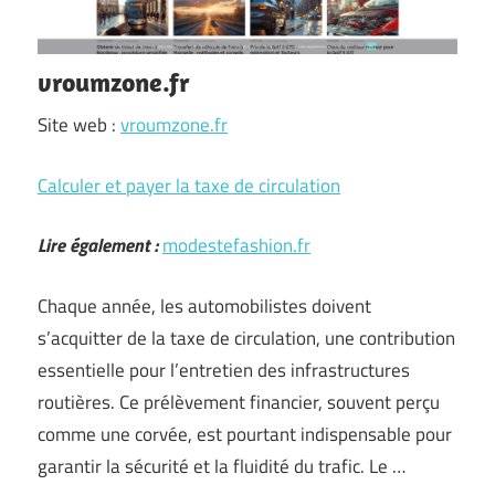
vroumzone.fr
Site web :
vroumzone.fr
Calculer et payer la taxe de circulation
Lire également :
modestefashion.fr
Chaque année, les automobilistes doivent
s’acquitter de la taxe de circulation, une contribution
essentielle pour l’entretien des infrastructures
routières. Ce prélèvement financier, souvent perçu
comme une corvée, est pourtant indispensable pour
garantir la sécurité et la fluidité du trafic. Le …