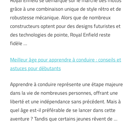
Royal Enfield se démarque sur le marché des motos
grâce à une combinaison unique de style rétro et de
robustesse mécanique. Alors que de nombreux
constructeurs optent pour des designs futuristes et
des technologies de pointe, Royal Enfield reste
fidèle …
Meilleur âge pour apprendre à conduire : conseils et
astuces pour débutants
Apprendre à conduire représente une étape majeure
dans la vie de nombreuses personnes, offrant une
liberté et une indépendance sans précédent. Mais à
quel âge est-il préférable de se lancer dans cette
aventure ? Tandis que certains jeunes rêvent de …