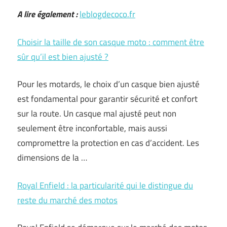
A lire également :
leblogdecoco.fr
Choisir la taille de son casque moto : comment être
sûr qu’il est bien ajusté ?
Pour les motards, le choix d’un casque bien ajusté
est fondamental pour garantir sécurité et confort
sur la route. Un casque mal ajusté peut non
seulement être inconfortable, mais aussi
compromettre la protection en cas d’accident. Les
dimensions de la …
Royal Enfield : la particularité qui le distingue du
reste du marché des motos